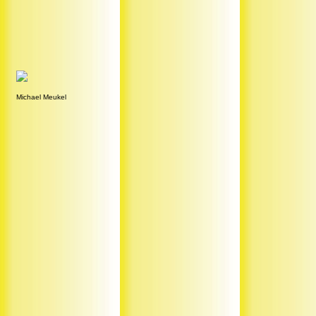
Michael Meukel